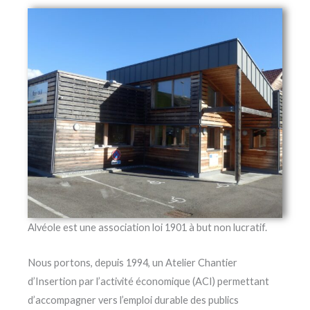
Alvéole est une association loi 1901 à but non lucratif.
Nous portons, depuis 1994, un Atelier Chantier
d’Insertion par l’activité économique (ACI) permettant
d’accompagner vers l’emploi durable des publics