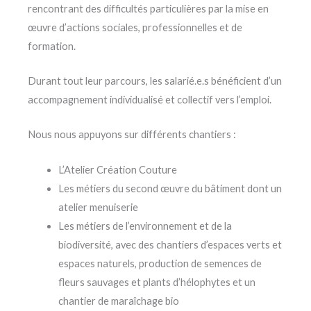
rencontrant des difficultés particulières par la mise en
œuvre d’actions sociales, professionnelles et de
formation.
Durant tout leur parcours, les salarié.e.s bénéficient d’un
accompagnement individualisé et collectif vers l’emploi.
Nous nous appuyons sur différents chantiers :
L’Atelier Création Couture
Les métiers du second œuvre du bâtiment dont un
atelier menuiserie
Les métiers de l’environnement et de la
biodiversité, avec des chantiers d’espaces verts et
espaces naturels, production de semences de
fleurs sauvages et plants d’hélophytes et un
chantier de maraîchage bio