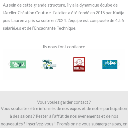
Au sein de cette grande structure, il y a la dynamique équipe de
l’Atelier Création Couture. L’atelier a été fondé en 2015 par Kadija
puis Lauren a pris sa suite en 2024. L’équipe est composée de 4 à 6
salarié.e.s et de l’Encadrante Technique.
Ils nous font confiance
Vous voulez garder contact ?
Vous souhaitez être informés de nos expos et de notre participation
à des salons ? Rester à l’affût de nos évènements et de nos
nouveautés ? Inscrivez-vous ! Promis on ne vous submergera pas, en