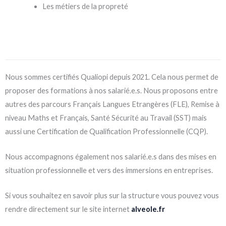
Les métiers de la propreté
Nous sommes certifiés Qualiopi depuis 2021. Cela nous permet de
proposer des formations à nos salarié.e.s. Nous proposons entre
autres des parcours Français Langues Etrangères (FLE), Remise à
niveau Maths et Français, Santé Sécurité au Travail (SST) mais
aussi une Certification de Qualification Professionnelle (CQP).
Nous accompagnons également nos salarié.e.s dans des mises en
situation professionnelle et vers des immersions en entreprises.
Si vous souhaitez en savoir plus sur la structure vous pouvez vous
rendre directement sur le site internet
alveole.fr