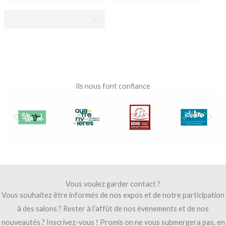
Ils nous font confiance
Vous voulez garder contact ?
Vous souhaitez être informés de nos expos et de notre participation
à des salons ? Rester à l’affût de nos évènements et de nos
nouveautés ? Inscrivez-vous ! Promis on ne vous submergera pas, en