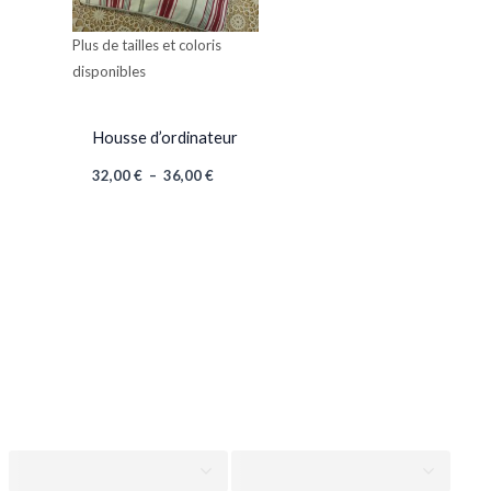
Plus de tailles et coloris
disponibles
Housse d’ordinateur
32,00
€
–
36,00
€