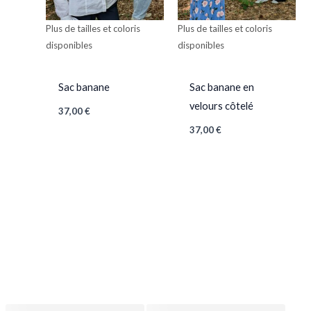
Plus de tailles et coloris
Plus de tailles et coloris
disponibles
disponibles
Sac banane
Sac banane en
velours côtelé
37,00
€
37,00
€