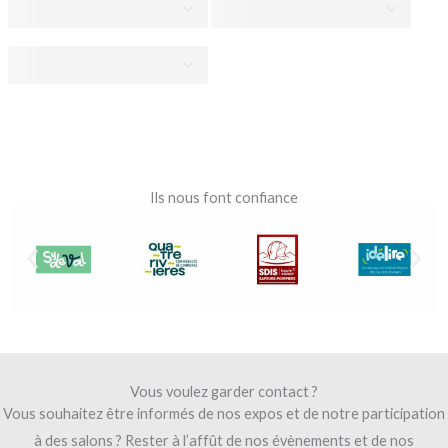
Ils nous font confiance
Vous voulez garder contact ?
Vous souhaitez être informés de nos expos et de notre participation
à des salons ? Rester à l’affût de nos évènements et de nos