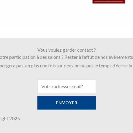
Vous voulez garder contact ?
tre participation à des salons ? Rester à l’affût de nos évènement
rgera pas, en plus une fois sur deux on n’a pas le temps d’écrire la
ight 2025