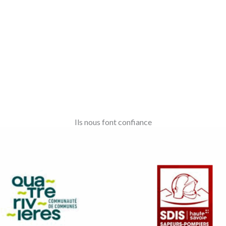
Ils nous font confiance