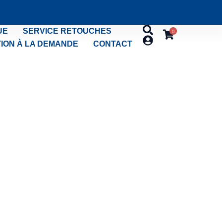
UE
SERVICE RETOUCHES
0
ION À LA DEMANDE
CONTACT