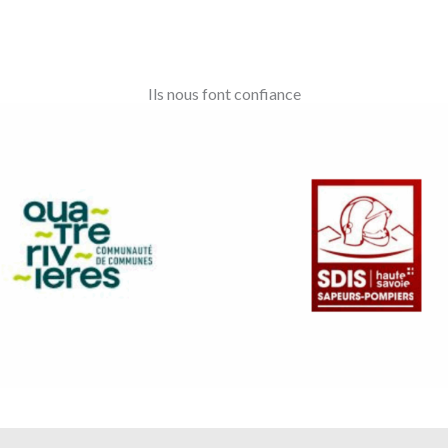
Ils nous font confiance