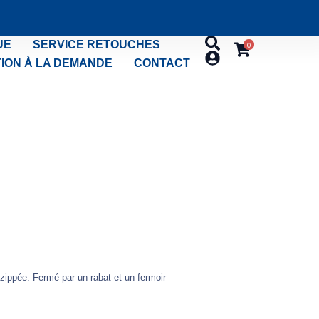
UE
SERVICE RETOUCHES
0
ION À LA DEMANDE
CONTACT
zippée. Fermé par un rabat et un fermoir