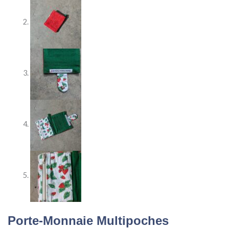
Porte-Monnaie Multipoches