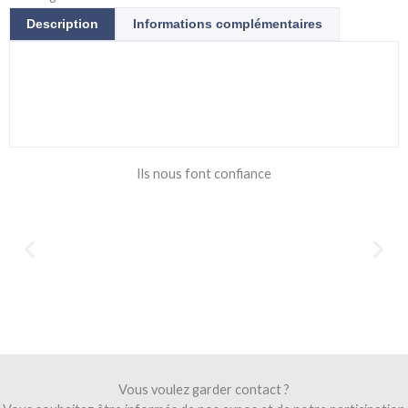
Description
Informations complémentaires
Ils nous font confiance
Vous voulez garder contact ?